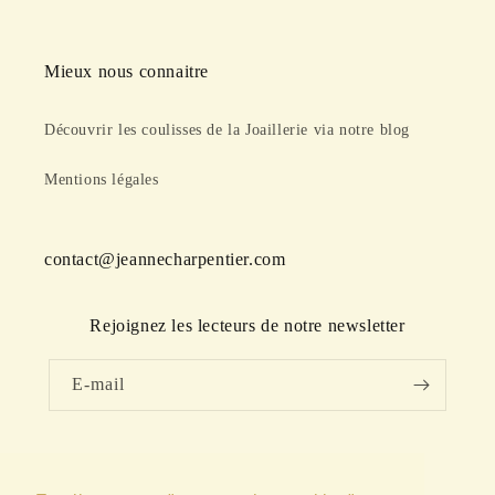
Mieux nous connaitre
Découvrir les coulisses de la Joaillerie via notre blog
Mentions légales
contact@jeannecharpentier.com
Rejoignez les lecteurs de notre newsletter
E-mail
Facebook
Instagram
Translation