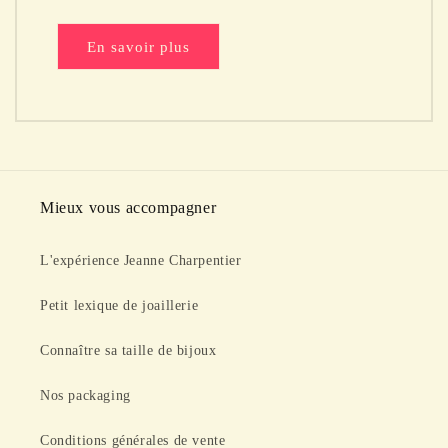
En savoir plus
Mieux vous accompagner
L'expérience Jeanne Charpentier
Petit lexique de joaillerie
Connaître sa taille de bijoux
Nos packaging
Conditions générales de vente