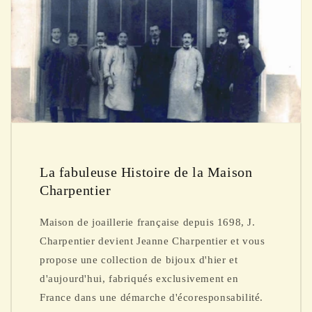
La fabuleuse Histoire de la Maison
Charpentier
Maison de joaillerie française depuis 1698, J.
Charpentier devient Jeanne Charpentier et vous
propose une collection de bijoux d'hier et
d'aujourd'hui, fabriqués exclusivement en
France dans une démarche d'écoresponsabilité.